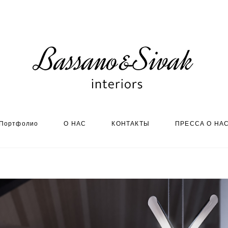
Портфолио
О НАС
КОНТАКТЫ
ПРЕССА О НА