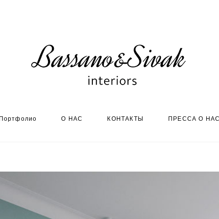
Портфолио
О НАС
КОНТАКТЫ
ПРЕССА О НА