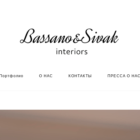
Портфолио
О НАС
КОНТАКТЫ
ПРЕССА О НА